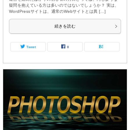
疑問を抱えている方は多いのではないでしょうか？ 実は、
WordPressサイトは、通常のWebサイトとは異 […]
続きを読む
Tweet
0