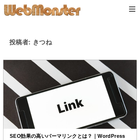
投稿者: きつね
SEO効果の高いパーマリンクとは？｜WordPress