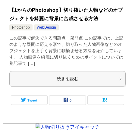
【1からのPhotoshop】切り抜いた人物などのオブ
ジェクトを綺麗に背景に合成させる方法
Photoshop
WebDesign
この記事で解決できる問題点・疑問点 この記事では、上記
のような疑問に応える形で、切り取った人物画像などのオ
ブジェクトを上手く背景に馴染ませる方法を紹介していま
す。 人物画像を綺麗に切り抜くためのポイントについては
別記事で […]
続きを読む
Tweet
0