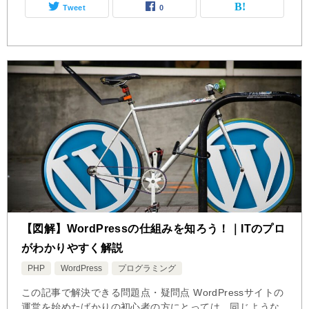
Tweet
0
【図解】WordPressの仕組みを知ろう！｜ITのプロ
がわかりやすく解説
PHP
WordPress
プログラミング
この記事で解決できる問題点・疑問点 WordPressサイトの
運営を始めたばかりの初心者の方にとっては、同じような