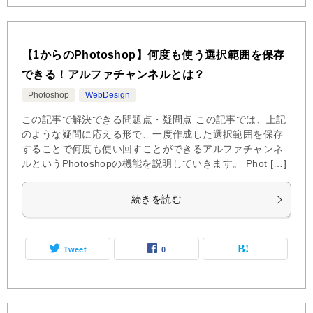
【1からのPhotoshop】何度も使う選択範囲を保存
できる！アルファチャンネルとは？
Photoshop
WebDesign
この記事で解決できる問題点・疑問点 この記事では、上記
のような疑問に応える形で、一度作成した選択範囲を保存
することで何度も使い回すことができるアルファチャンネ
ルというPhotoshopの機能を説明していきます。 Phot […]
続きを読む
Tweet
0