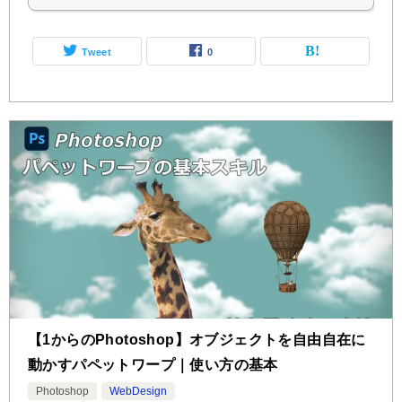
Tweet
0
【1からのPhotoshop】オブジェクトを自由自在に
動かすパペットワープ｜使い方の基本
Photoshop
WebDesign