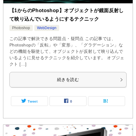
【1からのPhotoshop】オブジェクトが鏡面反射し
て映り込んでいるようにするテクニック
Photoshop
WebDesign
この記事で解決できる問題点・疑問点 この記事では、
Photoshopの「反転」や「変形」、「グラデーション」な
どの機能を駆使して、オブジェクトが反射して映り込んで
いるように見せるテクニックを紹介しています。 オブジェ
クト […]
続きを読む
Tweet
0