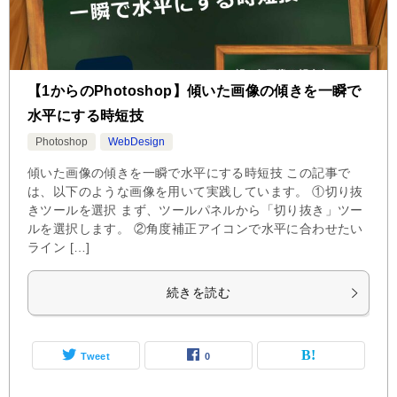
【1からのPhotoshop】傾いた画像の傾きを一瞬で
水平にする時短技
Photoshop
WebDesign
傾いた画像の傾きを一瞬で水平にする時短技 この記事で
は、以下のような画像を用いて実践しています。 ①切り抜
きツールを選択 まず、ツールパネルから「切り抜き」ツー
ルを選択します。 ②角度補正アイコンで水平に合わせたい
ライン […]
続きを読む
Tweet
0