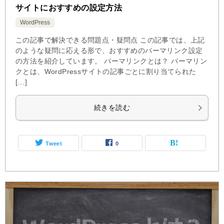
サイトにおすすめの設定方法
WordPress
この記事で解決できる問題点・疑問点 この記事では、上記
のような疑問に応える形で、おすすめのパーマリンク設定
の方法を紹介しています。 パーマリンクとは？ パーマリン
クとは、WordPressサイトの記事ごとに割り当てられた
[…]
続きを読む
Tweet
0