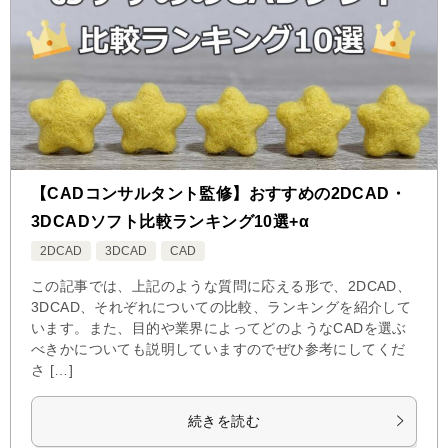
【CADコンサルタント監修】おすすめの2DCAD・
3DCADソフト比較ランキング10選+α
2DCAD
3DCAD
CAD
この記事では、上記のような質問に応える形で、2DCAD、
3DCAD、それぞれについての比較、ランキングを紹介して
います。また、目的や業界によってどのようなCADを選ぶ
べきかについても説明していますのでぜひ参考にしてくだ
さ […]
続きを読む