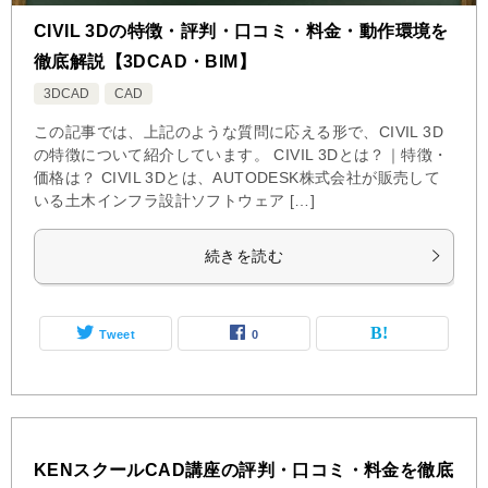
CIVIL 3Dの特徴・評判・口コミ・料金・動作環境を
徹底解説【3DCAD・BIM】
3DCAD
CAD
この記事では、上記のような質問に応える形で、CIVIL 3D
の特徴について紹介しています。 CIVIL 3Dとは？｜特徴・
価格は？ CIVIL 3Dとは、AUTODESK株式会社が販売して
いる土木インフラ設計ソフトウェア […]
続きを読む
Tweet
0
KENスクールCAD講座の評判・口コミ・料金を徹底