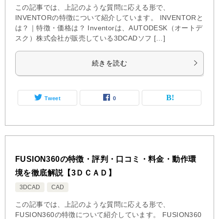
この記事では、上記のような質問に応える形で、
INVENTORの特徴について紹介しています。 INVENTORと
は？｜特徴・価格は？ Inventorは、AUTODESK（オートデ
スク）株式会社が販売している3DCADソフ […]
続きを読む
Tweet
0
FUSION360の特徴・評判・口コミ・料金・動作環
境を徹底解説【3ＤＣＡＤ】
3DCAD
CAD
この記事では、上記のような質問に応える形で、
FUSION360の特徴について紹介しています。 FUSION360