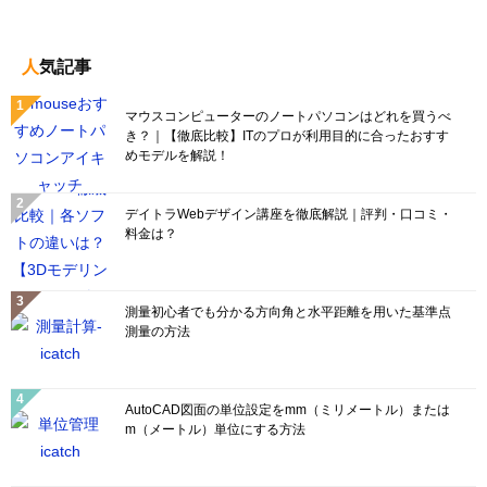
人気記事
マウスコンピューターのノートパソコンはどれを買うべ
き？｜【徹底比較】ITのプロが利用目的に合ったおすす
めモデルを解説！
デイトラWebデザイン講座を徹底解説｜評判・口コミ・
料金は？
測量初心者でも分かる方向角と水平距離を用いた基準点
測量の方法
AutoCAD図面の単位設定をmm（ミリメートル）または
m（メートル）単位にする方法