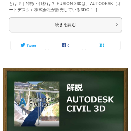
とは？｜特徴・価格は？ FUSION 360は、AUTODESK（オ
ートデスク）株式会社が販売している3DC […]
続きを読む
Tweet
0