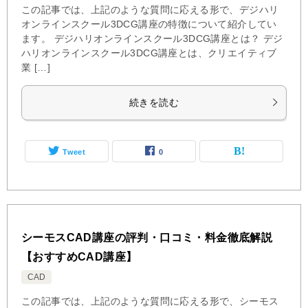
この記事では、上記のような質問に応える形で、デジハリ
オンラインスクール3DCG講座の特徴について紹介してい
ます。 デジハリオンラインスクール3DCG講座とは？ デジ
ハリオンラインスクール3DCG講座とは、クリエイティブ
業 […]
続きを読む
Tweet
0
シーモスCAD講座の評判・口コミ・料金徹底解説
【おすすめCAD講座】
CAD
この記事では、上記のような質問に応える形で、シーモス