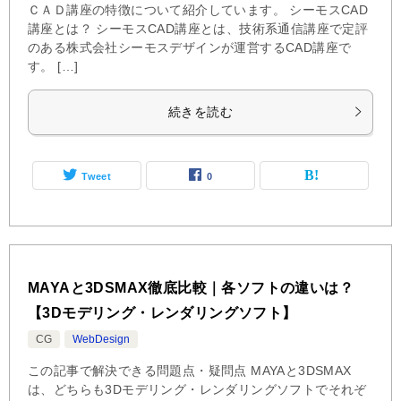
ＣＡＤ講座の特徴について紹介しています。 シーモスCAD
講座とは？ シーモスCAD講座とは、技術系通信講座で定評
のある株式会社シーモスデザインが運営するCAD講座で
す。 […]
続きを読む
Tweet
0
MAYAと3DSMAX徹底比較｜各ソフトの違いは？
【3Dモデリング・レンダリングソフト】
CG
WebDesign
この記事で解決できる問題点・疑問点 MAYAと3DSMAX
は、どちらも3Dモデリング・レンダリングソフトでそれぞ