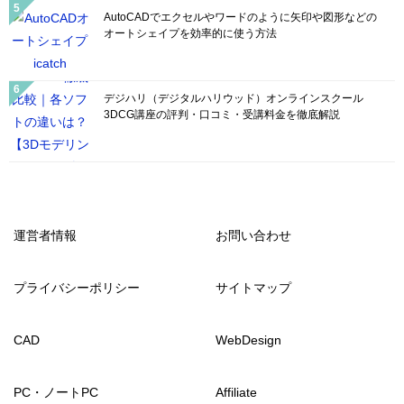
AutoCADでエクセルやワードのように矢印や図形などの
オートシェイプを効率的に使う方法
デジハリ（デジタルハリウッド）オンラインスクール
3DCG講座の評判・口コミ・受講料金を徹底解説
運営者情報
お問い合わせ
プライバシーポリシー
サイトマップ
CAD
WebDesign
PC・ノートPC
Affiliate