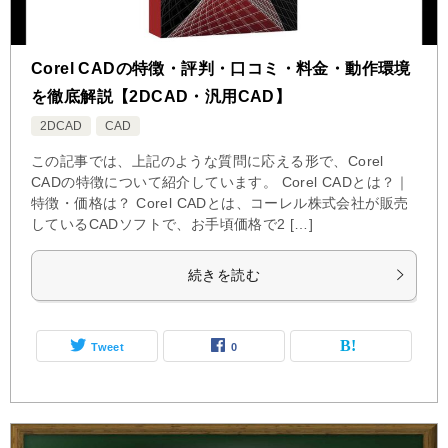
Corel CADの特徴・評判・口コミ・料金・動作環境
を徹底解説【2DCAD・汎用CAD】
2DCAD
CAD
この記事では、上記のような質問に応える形で、Corel
CADの特徴について紹介しています。 Corel CADとは？｜
特徴・価格は？ Corel CADとは、コーレル株式会社が販売
しているCADソフトで、お手頃価格で2 […]
続きを読む
Tweet
0