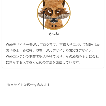
きつね
Webデザイナー兼Webプログラマ。京都大学においてMBA（経
営学修士）を取得。現在、Webデザインや3DCGデザイン、
Webコンテンツ制作で収入を得ており、その経験をもとに会社
に頼らず個人で稼ぐための方法を発信しています。
※当サイトは広告を含みます