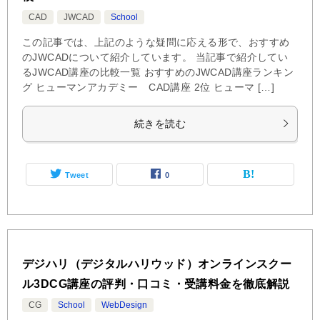
CAD
JWCAD
School
この記事では、上記のような疑問に応える形で、おすすめ
のJWCADについて紹介しています。 当記事で紹介してい
るJWCAD講座の比較一覧 おすすめのJWCAD講座ランキン
グ ヒューマンアカデミー CAD講座 2位 ヒューマ […]
続きを読む
Tweet
0
デジハリ（デジタルハリウッド）オンラインスクー
ル3DCG講座の評判・口コミ・受講料金を徹底解説
CG
School
WebDesign