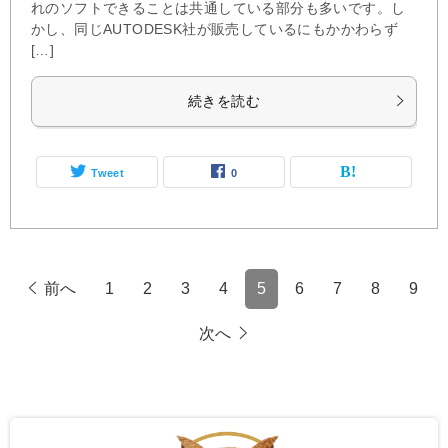
れのソフトできることは共通している部分も多いです。し
かし、同じAUTODESK社が販売しているにもかかわらず
[…]
続きを読む
Tweet
0
前へ
1
2
3
4
5
6
7
8
9
次へ