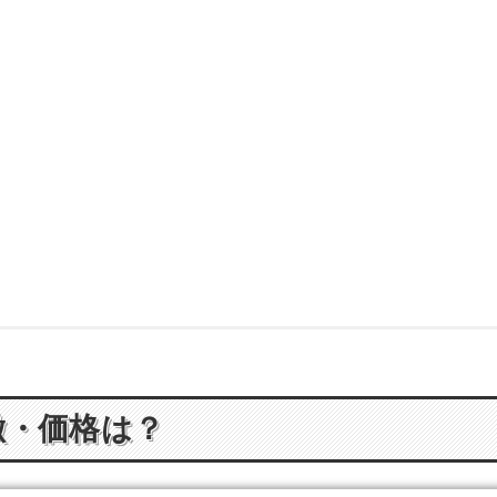
徴・価格は？