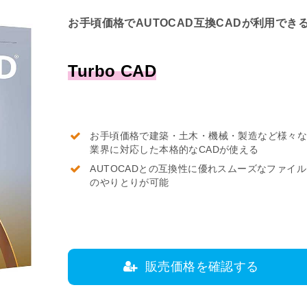
お手頃価格でAUTOCAD互換CADが利用でき
Turbo CAD
お手頃価格で建築・土木・機械・製造など様々
業界に対応した本格的なCADが使える
AUTOCADとの互換性に優れスムーズなファイル
のやりとりが可能
販売価格を確認する