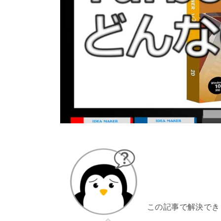
この記事で解決でき