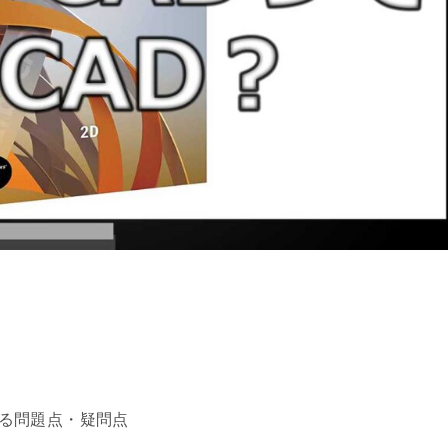
る問題点・疑問点