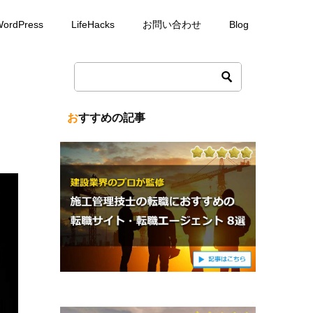
ordPress
LifeHacks
お問い合わせ
Blog
おすすめの記事