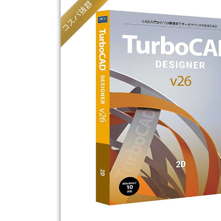
コスパ抜群