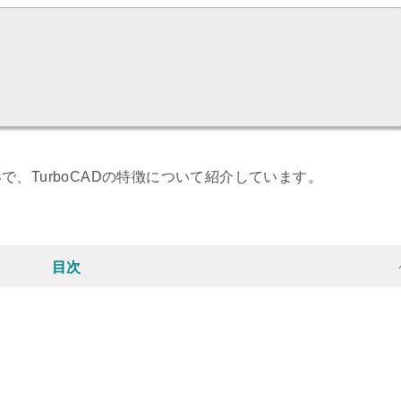
、TurboCADの特徴について紹介しています。
目次