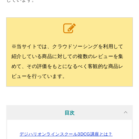
※当サイトでは、クラウドソーシングを利用して
紹介している商品に対しての複数のレビューを集
めて、その評価をもとになるべく客観的な商品レ
ビューを行っています。
目次
デジハリオンラインスクール3DCG講座とは？