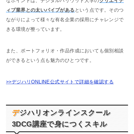
なポイントは、デジタルハリウッド大学の
クリエイテ
ィブ業界との太いパイプがある
という点です。そのつ
ながりによって様々な有名企業の採用にチャレンジで
きる環境が整っています。
また、ポートフォリオ・作品作成においても個別相談
ができるという点も魅力のひとつです。
>>デジハリONLINE公式サイトで詳細を確認する
デジハリオンラインスクール
3DCG
講座で身につくスキル