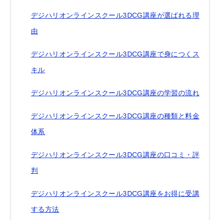
デジハリオンラインスクール3DCG講座が選ばれる理
由
デジハリオンラインスクール3DCG講座で身につくス
キル
デジハリオンラインスクール3DCG講座の学習の流れ
デジハリオンラインスクール3DCG講座の種類と料金
体系
デジハリオンラインスクール3DCG講座の口コミ・評
判
デジハリオンラインスクール3DCG講座をお得に受講
する方法