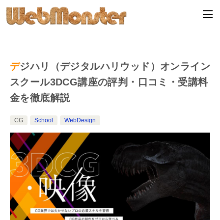
デジハリ（デジタルハリウッド）オンライン
スクール3DCG講座の評判・口コミ・受講料
金を徹底解説
CG
School
WebDesign