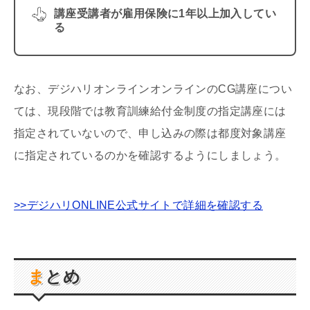
講座受講者が雇用保険に1年以上加入してい
る
なお、デジハリオンラインオンラインのCG講座につい
ては、現段階では教育訓練給付金制度の指定講座には
指定されていないので、申し込みの際は都度対象講座
に指定されているのかを確認するようにしましょう。
>>デジハリONLINE公式サイトで詳細を確認する
まとめ