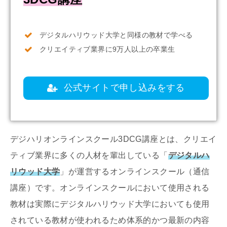
デジタルハリウッド大学と同様の教材で学べる
クリエイティブ業界に9万人以上の卒業生
公式サイトで申し込みをする
デジハリオンラインスクール
3DCG
講座とは、クリエイ
ティブ業界に多くの人材を輩出している「
デジタルハ
リウッド大学
」が運営するオンラインスクール（通信
講座）です。オンラインスクールにおいて使用される
教材は実際にデジタルハリウッド大学においても使用
されている教材が使われるため体系的かつ最新の内容