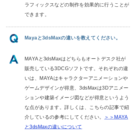
ラフィックスなどの制作を効果的に行うことが
できます。
Mayaと3dsMaxの違いを教えてください。
MAYAと
3dsMaxはどちらもオートデスク社が
販売している3DCGソフトです。それぞれの違
いは、MAYAはキャラクターアニメーションや
ゲームデザインが得意、3dsMaxは3Dアニメー
ションや建築イメージ図などが得意というよう
な点があります。詳しくは、こちらの記事で紹
介しているの参考にしてください。
＞＞MAYA
と3dsMaxの違いについて