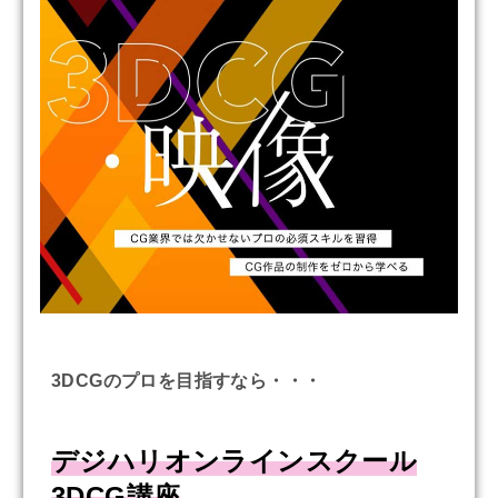
3DCGのプロを目指すなら・・・
デジハリオンラインスクール
3DCG講座