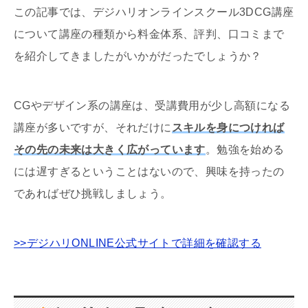
この記事では、デジハリオンラインスクール
3DCG
講座
について講座の種類から料金体系、評判、口コミまで
を紹介してきましたがいかがだったでしょうか？
CGやデザイン系の講座は、受講費用が少し高額になる
講座が多いですが、それだけに
スキルを身につければ
その先の未来は大きく広がっています
。勉強を始める
には遅すぎるということはないので、興味を持ったの
であればぜひ挑戦しましょう。
>>デジハリONLINE公式サイトで詳細を確認する