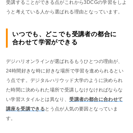
受講することができる点がこれから
3DCG
の学習をしよ
うと考えている人から選ばれる理由となっています。
いつでも、どこでも受講者の都合に
合わせて学習ができる
デジハリオンラインが選ばれるもうひとつの理由が、
24
時間好きな時に好きな場所で学習を進められるとい
う点です。デジタルハリウッド大学のように決められ
た時間に決められた場所で受講しなけなければならな
い学習スタイルとは異なり、
受講者の都合に合わせて
講座を受講できる
とう点が人気の要因となっていま
す。