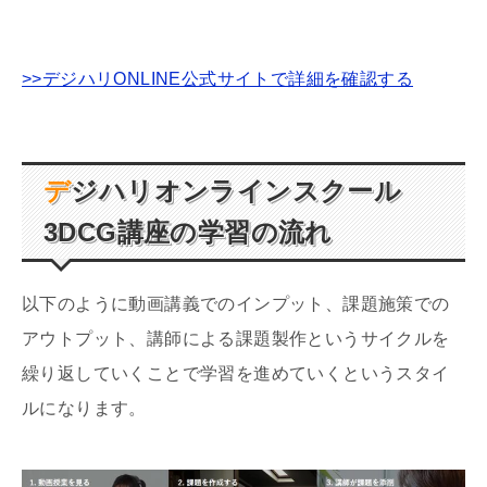
>>デジハリONLINE公式サイトで詳細を確認する
デジハリオンラインスクール
3DCG
講座の学習の流れ
以下のように動画講義でのインプット、課題施策での
アウトプット、講師による課題製作というサイクルを
繰り返していくことで学習を進めていくというスタイ
ルになります。