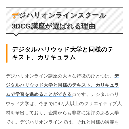
デジハリオンラインスクール
3DCG
講座が選ばれる理由
デジタルハリウッド大学と同様のテ
キスト、カリキュラム
デジハリオンライン講座の大きな特徴のひとつは、
デ
ジタルハリウッド大学と同様のテキスト、カリキュラ
ムで学習を進めることができる
点です。デジタルハリ
ウッド大学は、今までに
9
万人以上のクリエイティブ人
材を輩出しており、企業からも非常に定評のある大学
です。デジハリオンラインでは、それと同様の講義を