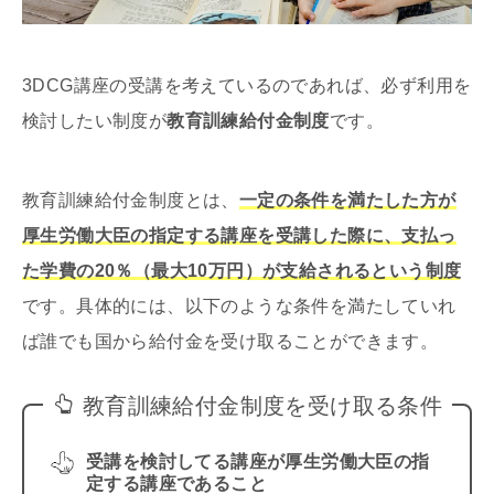
3DCG講座の受講を考えているのであれば、必ず利用を
検討したい制度が
教育訓練給付金制度
です。
教育訓練給付金制度とは、
一定の条件を満たした方が
厚生労働大臣の指定する講座を受講した際に、支払っ
た学費の20％（最大10万円）が支給されるという制度
です。具体的には、以下のような条件を満たしていれ
ば誰でも国から給付金を受け取ることができます。
教育訓練給付金制度を受け取る条件
受講を検討してる講座が厚生労働大臣の指
定する講座であること