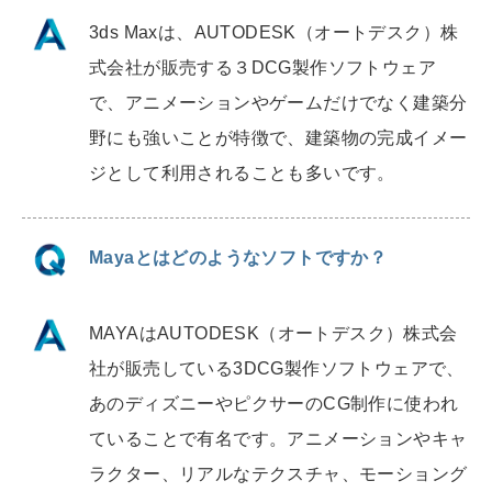
3ds Maxは、AUTODESK（オートデスク）株
式会社が販売する３DCG製作ソフトウェア
で、アニメーションやゲームだけでなく建築分
野にも強いことが特徴で、建築物の完成イメー
ジとして利用されることも多いです。
Mayaとはどのようなソフトですか？
MAYAはAUTODESK（オートデスク）株式会
社が販売している3DCG製作ソフトウェアで、
あのディズニーやピクサーのCG制作に使われ
ていることで有名です。アニメーションやキャ
ラクター、リアルなテクスチャ、モーショング