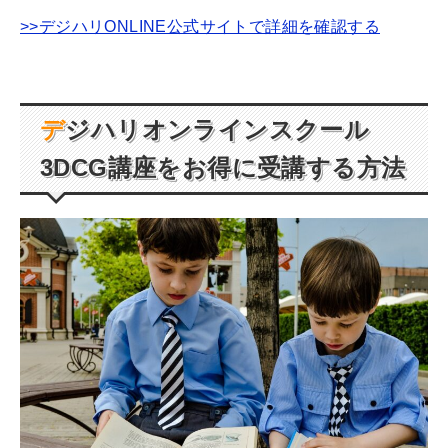
>>デジハリONLINE公式サイトで詳細を確認する
デジハリオンラインスクール
3DCG
講座をお得に受講する方法