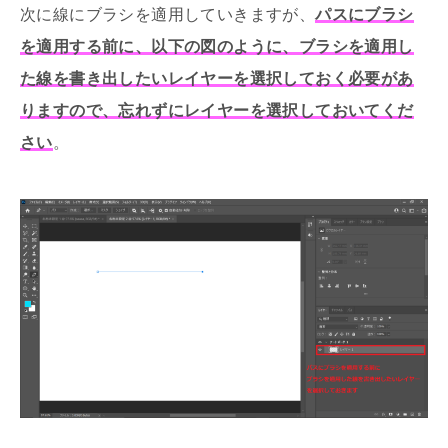
次に線にブラシを適用していきますが、
パスにブラシ
を適用する前に、以下の図のように、ブラシを適用し
た線を書き出したいレイヤーを選択しておく必要があ
りますので、忘れずにレイヤーを選択しておいてくだ
さい
。