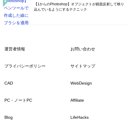
【1からのPhotoshop】オブジェクトが鏡面反射して映り
込んでいるようにするテクニック
運営者情報
お問い合わせ
プライバシーポリシー
サイトマップ
CAD
WebDesign
PC・ノートPC
Affiliate
Blog
LifeHacks