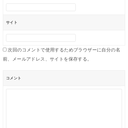
サイト
次回のコメントで使用するためブラウザーに自分の名
前、メールアドレス、サイトを保存する。
コメント