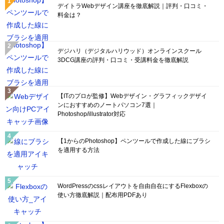
デイトラWebデザイン講座を徹底解説｜評判・口コミ・
料金は？
デジハリ（デジタルハリウッド）オンラインスクール
3DCG講座の評判・口コミ・受講料金を徹底解説
【ITのプロが監修】Webデザイン・グラフィックデザイ
ンにおすすめのノートパソコン7選｜
Photoshop/illustrator対応
【1からのPhotoshop】ペンツールで作成した線にブラシ
を適用する方法
WordPressのcssレイアウトを自由自在にするFlexboxの
使い方徹底解説｜配布用PDFあり