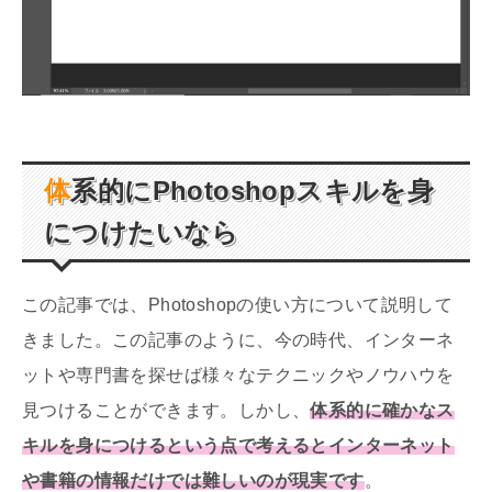
体系的にPhotoshopスキルを身
につけたいなら
この記事では、Photoshopの使い方について説明して
きました。この記事のように、今の時代、インターネ
ットや専門書を探せば様々なテクニックやノウハウを
見つけることができます。しかし、
体系的に確かなス
キルを身につけるという点で考えるとインターネット
や書籍の情報だけでは難しいのが現実です
。