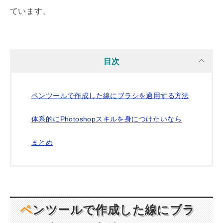
ています。
目次
ペンツールで作成した線にブラシを適用する方法
体系的にPhotoshopスキルを身につけたいなら
まとめ
ペンツールで作成した線にブラ