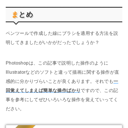
まとめ
ペンツールで作成した線にブラシを適用する方法を説
明してきましたがいかがだったでしょうか？
Photoshopは、この記事で説明した操作のように
Illustratorなどのソフトと違って描画に関する操作が直
感的に分かりづらいことが良くあります。それでも
一
回覚えてしまえば簡単な操作ばかり
ですので、この記
事を参考にしてぜひいろいろな操作を覚えていってく
ださい。