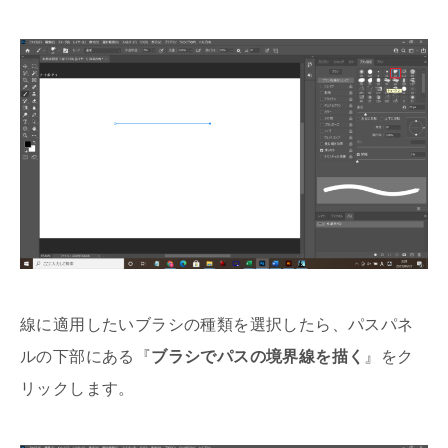
線に適用したいブラシの種類を選択したら、パスパネ
ルの下部にある『
ブラシでパスの境界線を描く
』をク
リックします。