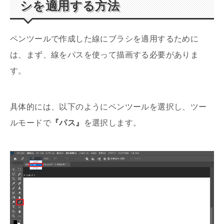
シを適用する方法
ペンツールで作成した線にブラシを適用するために
は、まず、線をパスを使って描画する必要がありま
す。
具体的には、以下のようにペンツールを選択し、ツー
ルモードで
『パス』
を選択します。