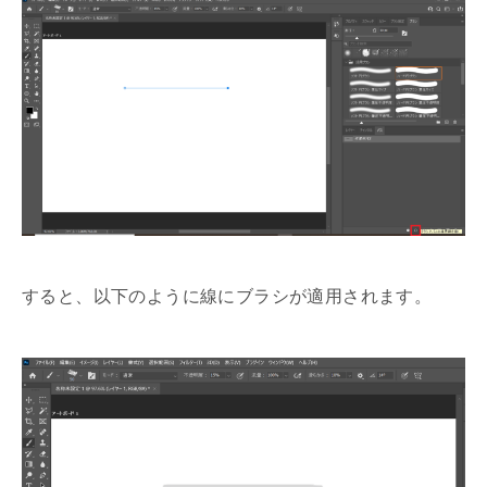
すると、以下のように線にブラシが適用されます。