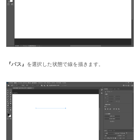
『パス』
を選択した状態で線を描きます。