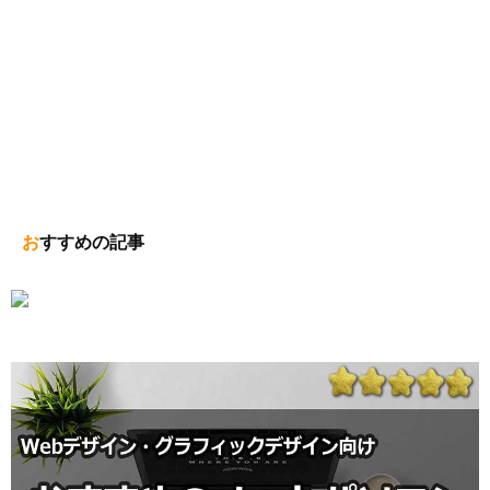
おすすめの記事