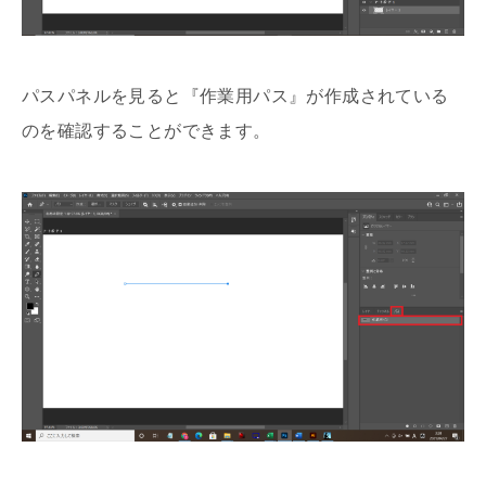
パスパネルを見ると『作業用パス』が作成されている
のを確認することができます。