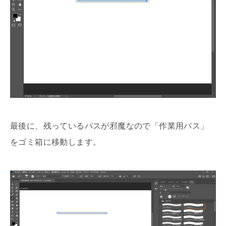
最後に、残っているパスが邪魔なので「作業用パス」
をゴミ箱に移動します。