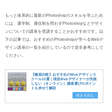
もっと体系的に最新のPhotoshopのスキルを学ぶため
には、通学制、通信制を問わずPhotoshopなどデザイ
ンについての講座を受講することがおすすめです。以
下の記事では、おすすめのPhotoshopが学べるWebデ
ザイン講座の一覧を紹介しているので是非参考にして
ください。
【徹底比較】おすすめのWebデザインス
クール10選｜現役Webデザイナーが失敗
しない（オンライン）講座選びのポイン
トも併せて解説