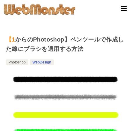
【1からのPhotoshop】ペンツールで作成し
た線にブラシを適用する方法
Photoshop
WebDesign