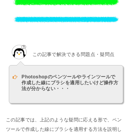
この記事で解決できる問題点・疑問点
Photoshopのペンツールやラインツールで
作成した線にブラシを適用したいけど操作方
法が分からない・・・
この記事では、上記のような疑問に応える形で、ペン
ツールで作成した線にブラシを適用する方法を説明し