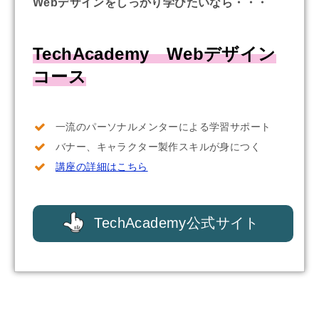
Webデザインをしっかり学びたいなら・・・
TechAcademy
Webデザイン
コース
一流のパーソナルメンターによる学習サポート
バナー、キャラクター製作スキルが身につく
講座の詳細はこちら
TechAcademy公式サイト