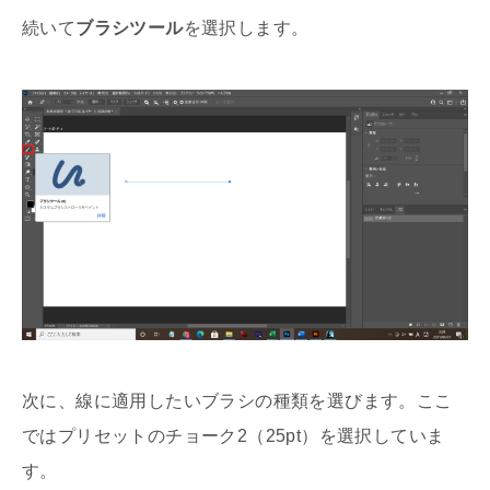
続いて
ブラシツール
を選択します。
次に、線に適用したいブラシの種類を選びます。ここ
ではプリセットのチョーク2（25pt）を選択していま
す。