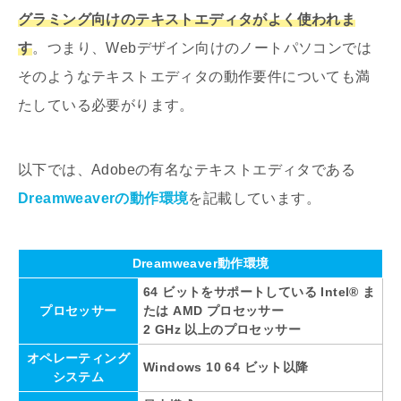
グラミング向けのテキストエディタがよく使われま
す
。つまり、Webデザイン向けのノートパソコンでは
そのようなテキストエディタの動作要件についても満
たしている必要がります。
以下では、Adobeの有名なテキストエディタである
Dreamweaverの動作環境
を記載しています。
Dreamweaver動作環境
64 ビットをサポートしている Intel® ま
プロセッサー
たは AMD プロセッサー
2 GHz 以上のプロセッサー
オペレーティング
Windows 10 64 ビット以降
システム