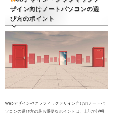
ザイン向けノートパソコンの選
び方のポイント
Webデザインやグラフィックデザイン向けのノートパ
ソコンの選び方の最も重要なポイントは、上記で説明