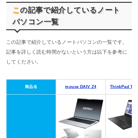
この記事で紹介しているノート
パソコン一覧
この記事で紹介しているノートパソコンの一覧です。
記事を詳しく読む時間がないという方は以下を参考に
してください。
商品名
mouse DAIV Z4
ThinkPad T14