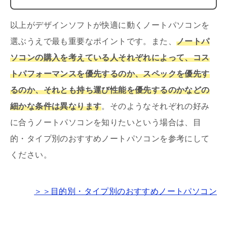
以上がデザインソフトが快適に動くノートパソコンを
選ぶうえで最も重要なポイントです。また、
ノートパ
ソコンの購入を考えている人それぞれによって、コス
トパフォーマンスを優先するのか、スペックを優先す
るのか、それとも持ち運び性能を優先するのかなどの
細かな条件は異なります
。そのようなそれぞれの好み
に合うノートパソコンを知りたいという場合は、目
的・タイプ別のおすすめノートパソコンを参考にして
ください。
＞＞目的別・タイプ別のおすすめノートパソコン