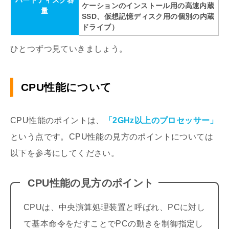
ケーションのインストール用の高速内蔵
量
SSD、仮想記憶ディスク用の個別の内蔵
ドライブ）
ひとつずつ見ていきましょう。
CPU性能について
CPU性能のポイントは、
「2GHz以上のプロセッサー」
という点です。CPU性能の見方のポイントについては
以下を参考にしてください。
CPU性能の見方のポイント
CPUは、中央演算処理装置と呼ばれ、PCに対し
て基本命令をだすことでPCの動きを制御指定し