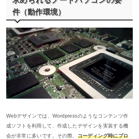
求められるノートパソコンの要
件（動作環境）
Webデザインでは、Wordpressのようなコンテンツ作
成ソフトを利用して、作成したデザインを実装する機
会が非常に多いです。その際、
コーディング時にプロ