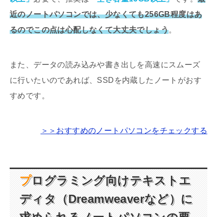
近のノートパソコンでは、少なくても256GB程度はあ
るのでこの点は心配しなくて大丈夫でしょう
。
また、データの読み込みや書き出しを高速にスムーズ
に行いたいのであれば、SSDを内蔵したノートがおす
すめです。
＞＞おすすめのノートパソコンをチェックする
プログラミング向けテキストエ
ディタ（Dreamweaverなど）に