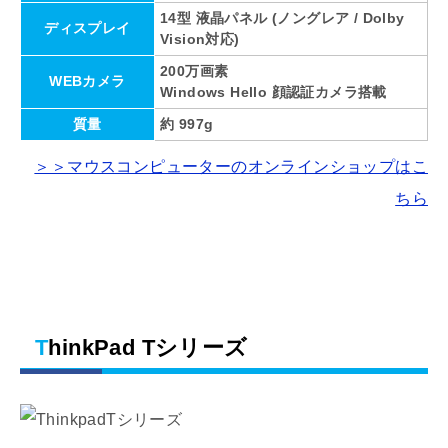
14型 液晶パネル (ノングレア / Dolby
ディスプレイ
Vision対応)
200万画素
WEBカメラ
Windows Hello 顔認証カメラ搭載
質量
約 997g
＞＞マウスコンピューターのオンラインショップはこ
ちら
ThinkPad Tシリーズ