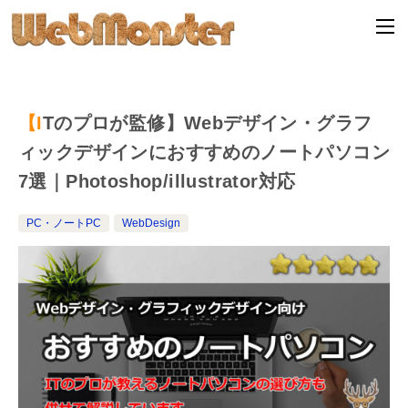
【ITのプロが監修】Webデザイン・グラフ
ィックデザインにおすすめのノートパソコン
7選｜Photoshop/illustrator対応
PC・ノートPC
WebDesign