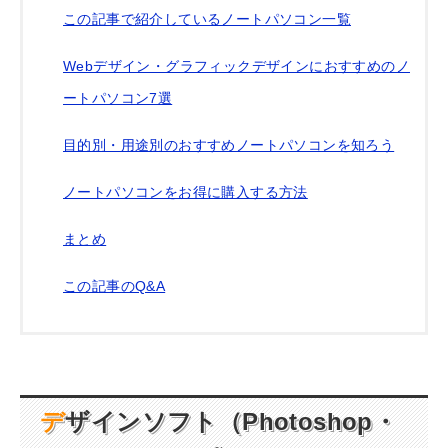
この記事で紹介しているノートパソコン一覧
Webデザイン・グラフィックデザインにおすすめのノ
ートパソコン7選
目的別・用途別のおすすめノートパソコンを知ろう
ノートパソコンをお得に購入する方法
まとめ
この記事のQ&A
デザインソフト（Photoshop・