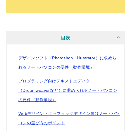
目次
デザインソフト（Photoshop・illustrator）に求めら
れるノートパソコンの要件（動作環境）
プログラミング向けテキストエディタ
（Dreamweaverなど）に求められるノートパソコン
の要件（動作環境）
Webデザイン・グラフィックデザイン向けノートパソ
コンの選び方のポイント