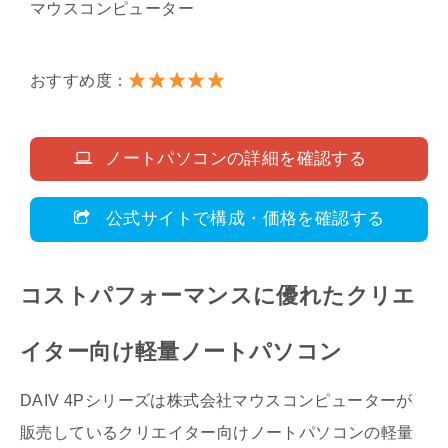
マウスコンピューター
おすすめ度：
ノートパソコンの詳細を確認する
公式サイトで構成・価格を確認する
コストパフォーマンスに優れたクリエ
イター向け軽量ノートパソコン
DAIV 4Pシリーズは株式会社マウスコンピューターが
販売しているクリエイター向けノートパソコンの軽量