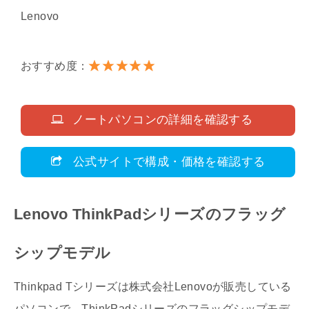
Lenovo
おすすめ度：
ノートパソコンの詳細を確認する
公式サイトで構成・価格を確認する
Lenovo ThinkPadシリーズのフラッグ
シップモデル
Thinkpad Tシリーズは株式会社Lenovoが販売している
パソコンで、ThinkPadシリーズのフラッグシップモデ