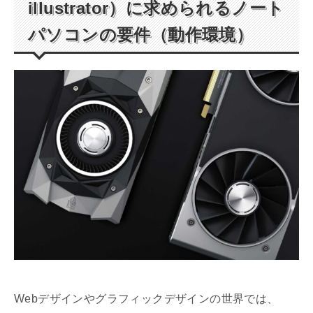
illustrator）に求められるノート
パソコンの要件（動作環境）
Webデザインやグラフィックデザインの世界では、