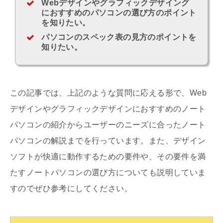
Webデザインやグラフィックデザイング
におすすめのパソコンの選び方のポイント
を知りたい。
パソコンのスペック表の見方のポイントを
知りたい。
この記事では、上記のような質問に応える形で、Web
デザインやグラフィックデザインにおすすめのノート
パソコンの紹介からユーザーのニーズに合ったノート
パソコンの解説までを行っています。また、デザイン
ソフトが快適に動作するための要件や、その要件を満
たすノートパソコンの選び方についても説明していま
すのでぜひ参考にしてください。