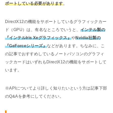
ポートしている必要があります
。
DirectX12の機能をサポートしているグラフィックカー
ド（GPU）は、有名なところでいうと、
インテル製の
『インテルIris Xeグラフィックス』
や
Nvidia社製の
『GeForceシリーズ』
などがあります。ちなみに、こ
の記事でおすすめしているノートパソコンのグラフィ
ックカードはいずれもDirectX12の機能をサポートして
います。
※APIについてより詳しく知りたいという方は記事下部
のQ&Aを参考にしてください。