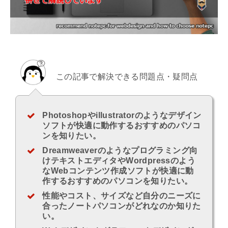
この記事で解決できる問題点・疑問点
Photoshopやillustratorのようなデザイン
ソフトが快適に動作するおすすめのパソコ
ンを知りたい。
Dreamweaverのようなプログラミング向
けテキストエディタやWordpressのよう
なWebコンテンツ作成ソフトが快適に動
作するおすすめのパソコンを知りたい。
性能やコスト、サイズなど自分のニーズに
合ったノートパソコンがどれなのか知りた
い。