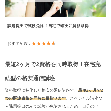
課題提出で試験免除！自宅で確実に資格取得
おすすめ度：
最短2ヶ月で2資格を同時取得！在宅完
結型の格安通信講座
資格取得に特化した格安の通信講座で、
最短2ヶ月で2
つの関連資格を同時に目指せます
。スペシャル講座な
ら課題提出のみで試験が免除されるため、自分のペー