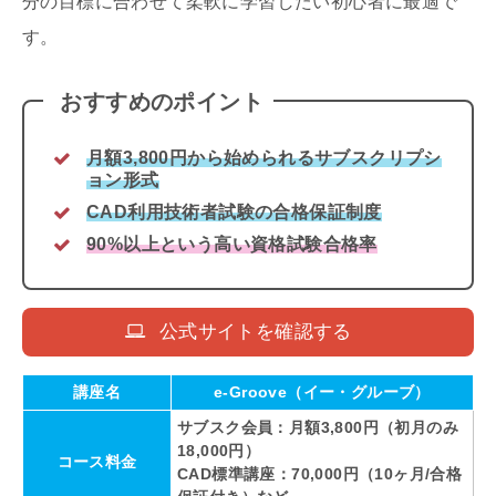
分の目標に合わせて柔軟に学習したい初心者に最適で
す。
おすすめのポイント
月額3,800円から始められるサブスクリプシ
ョン形式
CAD利用技術者試験の合格保証制度
90%以上という高い資格試験合格率
公式サイトを確認する
講座名
e-Groove（イー・グルーブ）
サブスク会員：月額3,800円（初月のみ
18,000円）
コース料金
CAD標準講座：70,000円（10ヶ月/合格