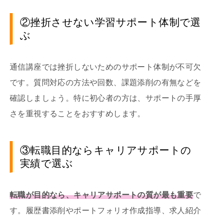
②挫折させない学習サポート体制で選
ぶ
通信講座では挫折しないためのサポート体制が不可欠
です。質問対応の方法や回数、課題添削の有無などを
確認しましょう。特に初心者の方は、サポートの手厚
さを重視することをおすすめします。
③転職目的ならキャリアサポートの
実績で選ぶ
転職が目的なら、キャリアサポートの質が最も重要
で
す。履歴書添削やポートフォリオ作成指導、求人紹介