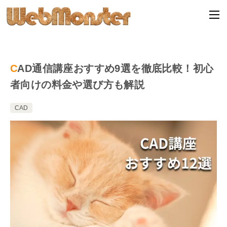
CAD通信講座おすすめ9選を徹底比較！初心
者向けの料金や選び方も解説
CAD