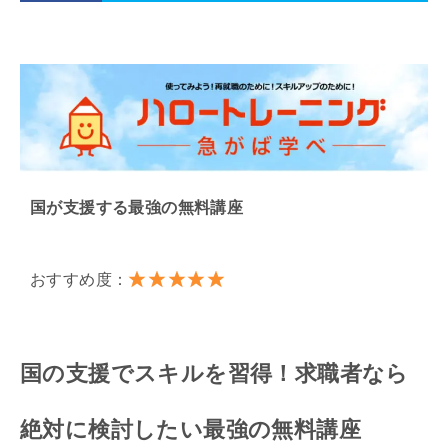
国が支援する最強の無料講座
おすすめ度：
国の支援でスキルを習得！求職者なら
絶対に検討したい最強の無料講座