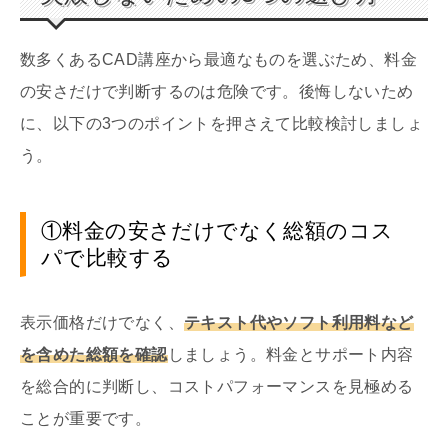
数多くあるCAD講座から最適なものを選ぶため、料金
の安さだけで判断するのは危険です。後悔しないため
に、以下の3つのポイントを押さえて比較検討しましょ
う。
①料金の安さだけでなく総額のコス
パで比較する
表示価格だけでなく、
テキスト代やソフト利用料など
を含めた総額を確認
しましょう。料金とサポート内容
を総合的に判断し、コストパフォーマンスを見極める
ことが重要です。