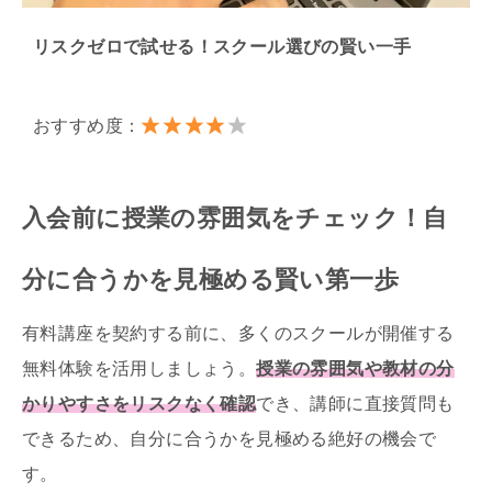
リスクゼロで試せる！スクール選びの賢い一手
おすすめ度：
入会前に授業の雰囲気をチェック！自
分に合うかを見極める賢い第一歩
有料講座を契約する前に、多くのスクールが開催する
無料体験を活用しましょう。
授業の雰囲気や教材の分
かりやすさをリスクなく確認
でき、講師に直接質問も
できるため、自分に合うかを見極める絶好の機会で
す。