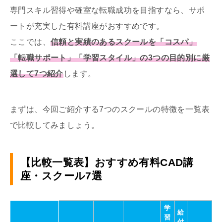
専門スキル習得や確室な転職成功を目指すなら、サポ
ートが充実した有料講座がおすすめです。
ここでは、
信頼と実績のあるスクールを「コスパ」
「転職サポート」「学習スタイル」の3つの目的別に厳
選して7つ紹介
します。
まずは、今回ご紹介する7つのスクールの特徴を一覧表
で比較してみましょう。
【比較一覧表】おすすめ有料CAD講
座・スクール7選
学
給
習
付