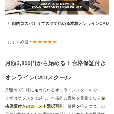
圧倒的コスパ！サブスクで始める本格オンラインCAD
おすすめ度：
月額3,800円から始める！合格保証付き
オンラインCADスクール
月額制で手軽に始められるオンラインスクールです。
まずはサブスクで試し、本格的に資格を目指すなら
合
格保証付きのコースも選択可能
。費用を抑えつつ、自