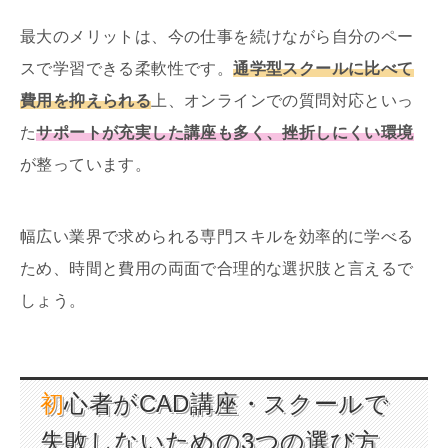
最大のメリットは、今の仕事を続けながら自分のペー
スで学習できる柔軟性です。
通学型スクールに比べて
費用を抑えられる
上、オンラインでの質問対応といっ
た
サポートが充実した講座も多く、挫折しにくい環境
が整っています。
幅広い業界で求められる専門スキルを効率的に学べる
ため、時間と費用の両面で合理的な選択肢と言えるで
しょう。
初心者がCAD講座・スクールで
失敗しないための3つの選び方