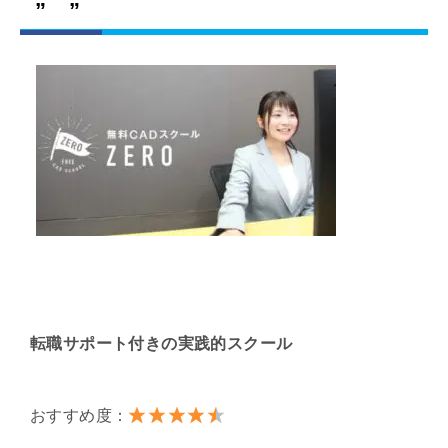
” ”
転職サポート付きの実践的スクール
おすすめ度：