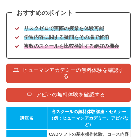
おすすめのポイント
リスクゼロで実際の授業を体験可能
学習内容に関する疑問をその場で解消
複数のスクールを比較検討する絶好の機会
ヒューマンアカデミーの無料体験を確認す
る
アビバの無料体験を確認する
各スクールの無料体験講座・セミナー
講座名
（例：ヒューマンアカデミー、アビバな
ど）
CADソフトの基本操作体験、コース内容