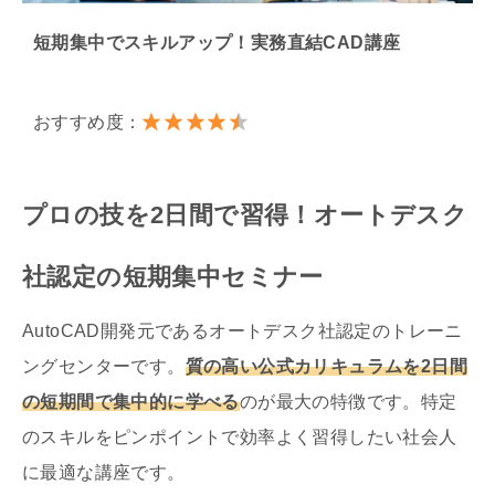
短期集中でスキルアップ！実務直結CAD講座
おすすめ度：
プロの技を2日間で習得！オートデスク
社認定の短期集中セミナー
AutoCAD開発元であるオートデスク社認定のトレーニ
ングセンターです。
質の高い公式カリキュラムを2日間
の短期間で集中的に学べる
のが最大の特徴です。特定
のスキルをピンポイントで効率よく習得したい社会人
に最適な講座です。