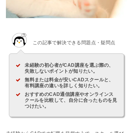
この記事で解決できる問題点・疑問点
未経験の初心者がCAD講座を選ぶ際の、
失敗しないポイントが知りたい。
無料または料金が安いCADスクールと、
有料講座の違いを詳しく知りたい。
おすすめのCAD通信講座やオンラインス
クールを比較して、自分に合ったものを見
つけたい。