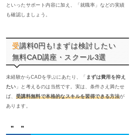
といったサポート内容に加え、「就職率」などの実績
も確認しましょう。
受講料0円も!まずは検討したい
無料CAD講座・スクール3選
未経験からCADを学ぶにあたり、「
まずは費用を抑え
たい
」と考えるのは当然です。実は、条件さえ満たせ
ば、
受講料無料で本格的なスキルを習得できる方法
が
あります。
” ”