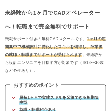
未経験から1ヶ月でCADオペレーター
へ！転職まで完全無料でサポート
転職サポート付きの無料CADスクールです。
1ヶ月の短
期集中で機械設計に特化したスキルを習得し、卒業後
の就職・転職までサポートが受けられます
。未経験か
ら設計エンジニアを目指す方が対象です（※18〜30歳
など条件あり）。
おすすめのポイント
最短1ヶ月で実践スキルを習得できる短期集
中型
就職・転職紹介あり