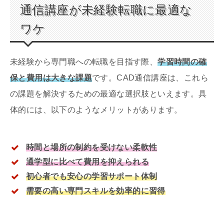
通信講座が未経験転職に最適な
ワケ
未経験から専門職への転職を目指す際、
学習時間の確
保と費用は大きな課題
です。CAD通信講座は、これら
の課題を解決するための最適な選択肢といえます。具
体的には、以下のようなメリットがあります。
時間と場所の制約を受けない柔軟性
通学型に比べて費用を抑えられる
初心者でも安心の学習サポート体制
需要の高い専門スキルを効率的に習得