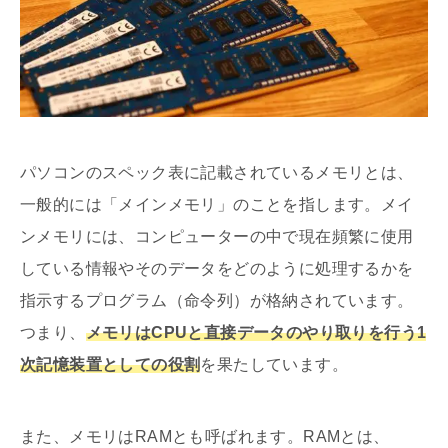
パソコンのスペック表に記載されているメモリとは、
一般的には「メインメモリ」のことを指します。メイ
ンメモリには、コンピューターの中で現在頻繁に使用
している情報やそのデータをどのように処理するかを
指示するプログラム（命令列）が格納されています。
つまり、
メモリはCPUと直接データのやり取りを行う1
次記憶装置としての役割
を果たしています。
また、メモリはRAMとも呼ばれます。RAMとは、