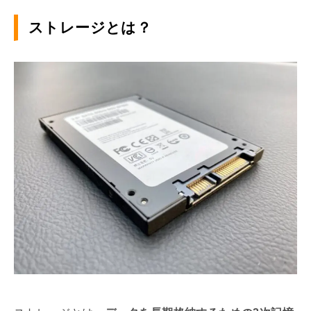
ストレージとは？