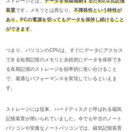
ストレージとは、
データを長期格納するための2次記憶
装置
です。メモリとは異なり。
不揮発性という特性が
あり、PCの電源を切ってもデータを保持し続けること
ができます
。
つまり、パソコンのCPUは、すぐにデータにアクセス
できる短期記憶のメモリと永続的にデータを保存でき
る長期記憶のストレージを効率的に使い分けること
で、最適なパフォーマンスを実現しているといえま
す。
ストレージには従来、ハードディスクと呼ばれる磁気
記憶装置が用いられていました。今でも中古のノート
パソコンや安価なノートパソコンでは、磁気記憶装置