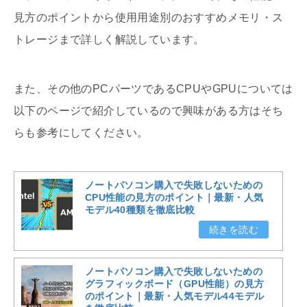
見方のポイントから使用用途別のおすすめメモリ・ス
トレージまで詳しく解説しています。
また、その他のPCパーツであるCPUやGPUについては
以下のページで紹介しているので興味がある方はそち
らも参考にしてください。
ノートパソコン購入で失敗しないための
CPU性能の見方のポイント｜最新・人気
モデル40種類を徹底比較
ノートパソコン購入で失敗しないための
グラフィックボード（GPU性能）の見方
のポイント｜最新・人気モデル44モデル