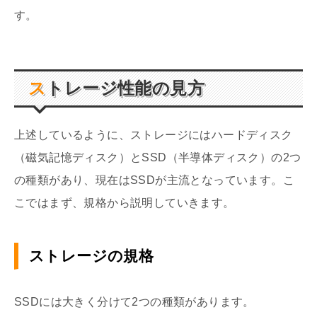
す。
ストレージ性能の見方
上述しているように、ストレージにはハードディスク
（磁気記憶ディスク）とSSD（半導体ディスク）の2つ
の種類があり、現在はSSDが主流となっています。こ
こではまず、規格から説明していきます。
ストレージの規格
SSDには大きく分けて2つの種類があります。