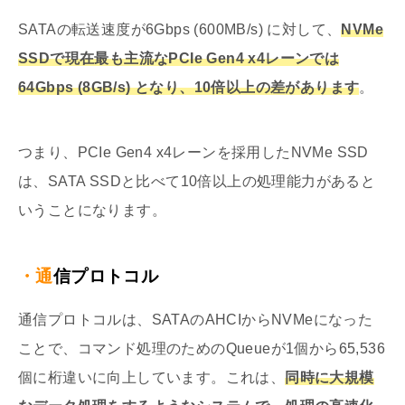
SATAの転送速度が6Gbps (600MB/s) に対して、
NVMe
SSDで現在最も主流なPCIe Gen4 x4レーンでは
64Gbps (8GB/s) となり、10倍以上の差があります
。
つまり、PCIe Gen4 x4レーンを採用したNVMe SSD
は、SATA SSDと比べて10倍以上の処理能力があると
いうことになります。
・通信プロトコル
通信プロトコルは、SATAのAHCIからNVMeになった
ことで、コマンド処理のためのQueueが1個から65,536
個に桁違いに向上しています。これは、
同時に大規模