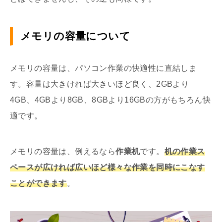
メモリの容量について
メモリの容量は、パソコン作業の快適性に直結しま
す。容量は大きければ大きいほど良く、2GBより
4GB、4GBより8GB、8GBより16GBの方がもちろん快
適です。
メモリの容量は、例えるなら
作業机
です。
机の作業ス
ペースが広ければ広いほど様々な作業を同時にこなす
ことができます
。