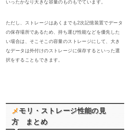
いったかなり大きな容量のものもでています。
ただし、ストレージはあくまでも2次記憶装置でデータ
の保存場所であるため、持ち運び性能などを優先した
い場合は、そこそこの容量のストレージにして、大き
なデータは外付けのストレージに保存するといった選
択をすることもできます。
メモリ・ストレージ性能の見
方 まとめ