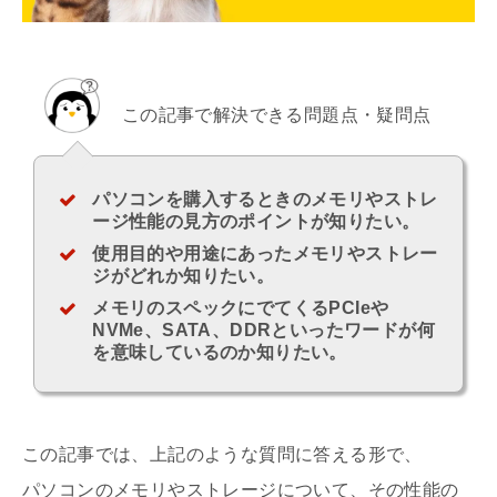
この記事で解決できる問題点・疑問点
パソコンを購入するときのメモリやストレ
ージ性能の見方のポイントが知りたい。
使用目的や用途にあったメモリやストレー
ジがどれか知りたい。
メモリのスペックにでてくるPCIeや
NVMe、SATA、DDRといったワードが何
を意味しているのか知りたい。
この記事では、上記のような質問に答える形で、
パソコンのメモリやストレージについて、その性能の