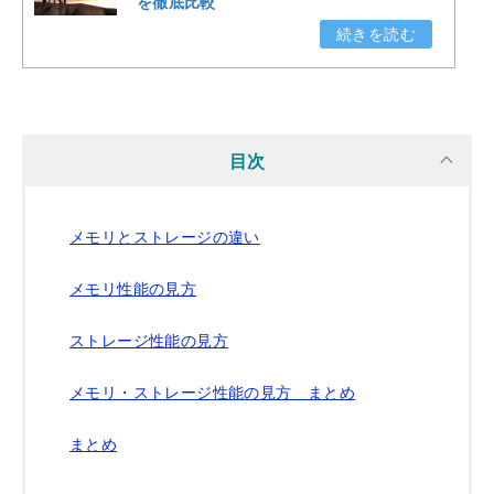
を徹底比較
目次
メモリとストレージの違い
メモリ性能の見方
ストレージ性能の見方
メモリ・ストレージ性能の見方 まとめ
まとめ