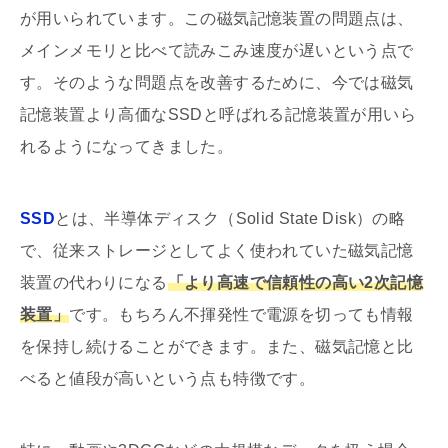
が用いられています。この磁気記憶装置の問題点は、
メインメモリと比べて読みこみ速度が遅いという点で
す。そのような問題点を改善するために、今では磁気
記憶装置より高価なSSDと呼ばれる記憶装置が用いら
れるようになってきました。
SSD
とは、半導体ディスク（Solid State Disk）の略
で、従来ストレージとしてよく使われていた磁気記憶
装置の代わりになる
「より高速で信頼性の高い2次記憶
装置」
です。もちろん不揮発性で電源を切っても情報
を保持し続けることができます。また、磁気記憶と比
べると値段が高いという点も特徴です。