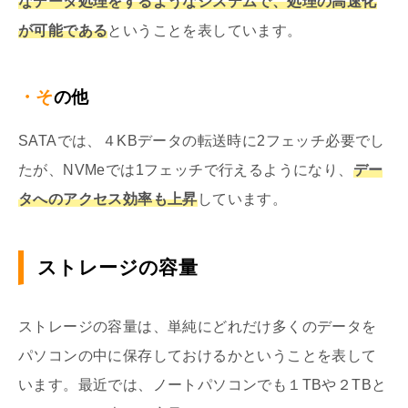
なデータ処理をするようなシステムで、処理の高速化
が可能である
ということを表しています。
・その他
SATAでは、４KBデータの転送時に2フェッチ必要でし
たが、NVMeでは1フェッチで行えるようになり、
デー
タへのアクセス効率も上昇
しています。
ストレージの容量
ストレージの容量は、単純にどれだけ多くのデータを
パソコンの中に保存しておけるかということを表して
います。最近では、ノートパソコンでも１TBや２TBと