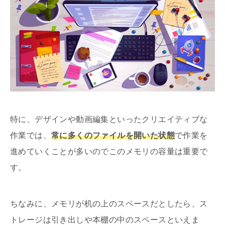
特に、デザインや動画編集といったクリエイティブな
作業では、
常に多くのファイルを開いた状態
で作業を
進めていくことが多いのでこのメモリの容量は重要で
す。
ちなみに、メモリが机の上のスペースだとしたら、ス
トレージは引き出しや本棚の中のスペースといえま