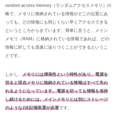
random access memory（ランダムアクセスメモリ）の
略で、メモリに格納されている情報がどこの位置にあ
っても、どの情報にも同じくらい早くアクセスできる
というところからきています。簡単に言うと、メイン
メモリ（RAM）に格納されている情報であれば、どの
情報に対しても迅速に辿りつくことができるというこ
とです。
しかし、
メモリには揮発性という特性があり、電源を
切ると現在メモリに格納されている情報はすべて失わ
れるようになっています。電源を切っても情報を保持
し続けるためには、メインメモリとは別にストレージ
のような2次記憶装置が必要
です。