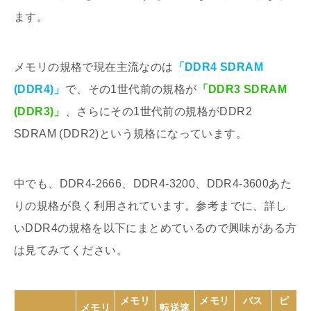
ます。
メモリの規格で現在主流なのは
「DDR4 SDRAM
(DDR4)」
で、その1世代前の規格が
「DDR3 SDRAM
(DDR3)」
、さらにその1世代前の規格がDDR2
SDRAM (DDR2)という規格になっています。
中でも、DDR4-2666、DDR4-3200、DDR4-3600あた
りの規格が良く利用されています。参考までに、詳し
いDDR4の規格を以下にまとめているので興味がある方
は見てみてください。
メモリ
メモリ
バス
ピ
メモリ
転送速