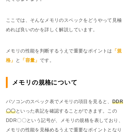
ここでは、そんなメモリのスペックをどうやって見極
めれば良いのかを詳しく解説しています。
メモリの性能を判断するうえで重要なポイントは
「規
格」
と
「容量」
です。
メモリの規格について
パソコンのスペック表でメモリの項目を見ると、
DDR
〇〇
といった表記を確認することができます。この
DDR〇〇という記号が、メモリの規格を表しており、
メモリの性能を見極めるうえで重要なポイントとなり