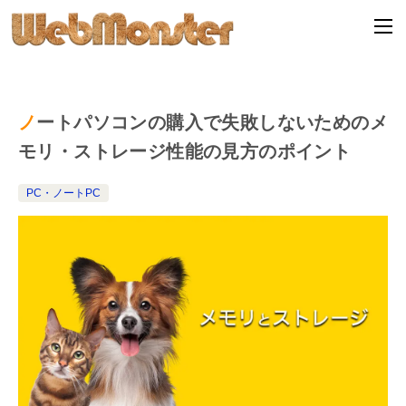
ノートパソコンの購入で失敗しないためのメ
モリ・ストレージ性能の見方のポイント
PC・ノートPC