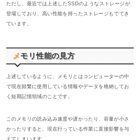
ただし、最近では上述したSSDのようなストレージが
登場しており、高い性能を持ったストレージもでてき
ています。
メモリ性能の見方
上述しているように、メモリとはコンピューターの中
で現在頻繁に使用している情報やデータを格納してお
く短期記憶領域のことです。
このメモリの読み込み速度や遅かったり、容量が小さ
かったりすると、現在行っている作業に直接影響を与
えてしまいます。