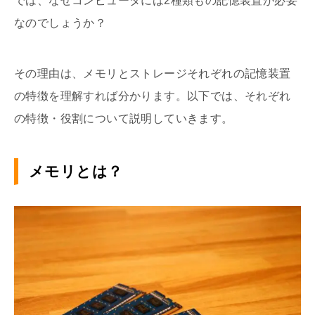
では、なぜコンピュータには2種類もの記憶装置が必要
なのでしょうか？
その理由は、メモリとストレージそれぞれの記憶装置
の特徴を理解すれば分かります。以下では、それぞれ
の特徴・役割について説明していきます。
メモリとは？