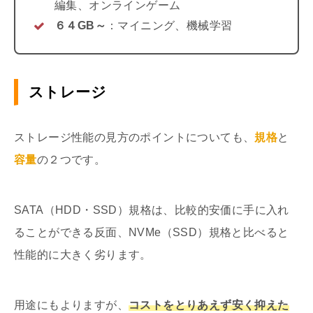
編集、オンラインゲーム
６４GB～
：マイニング、機械学習
ストレージ
ストレージ性能の見方のポイントについても、
規格
と
容量
の２つです。
SATA（HDD・SSD）規格は、比較的安価に手に入れ
ることができる反面、NVMe（SSD）規格と比べると
性能的に大きく劣ります。
用途にもよりますが、
コストをとりあえず安く抑えた