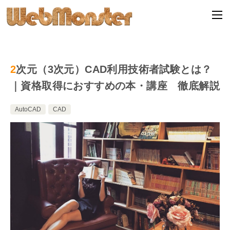
2次元（3次元）CAD利用技術者試験とは？
｜資格取得におすすめの本・講座 徹底解説
AutoCAD
CAD