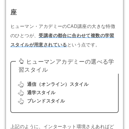
座
ヒューマン・アカデミーのCAD講座の大きな特徴
のひとつが、
受講者の都合に合わせて複数の学習
スタイルが用意されている
という点です。
ヒューマンアカデミーの選べる学
習スタイル
通信（オンライン）スタイル
通学スタイル
ブレンドスタイル
上記のように、インターネット環境さえあればど