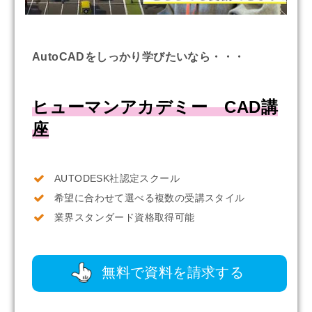
AutoCADをしっかり学びたいなら・・・
ヒューマンアカデミー CAD講
座
AUTODESK社認定スクール
希望に合わせて選べる複数の受講スタイル
業界スタンダード資格取得可能
無料で資料を請求する