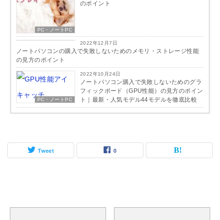
のポイント
PC・ノートPC
PC・ノートPC
2022年12月7日
ノートパソコンの購入で失敗しないためのメモリ・ストレージ性能
の見方のポイント
2022年10月24日
ノートパソコン購入で失敗しないためのグラ
フィックボード（GPU性能）の見方のポイン
ト｜最新・人気モデル44モデルを徹底比較
PC・ノートPC
Tweet
0
関連記事