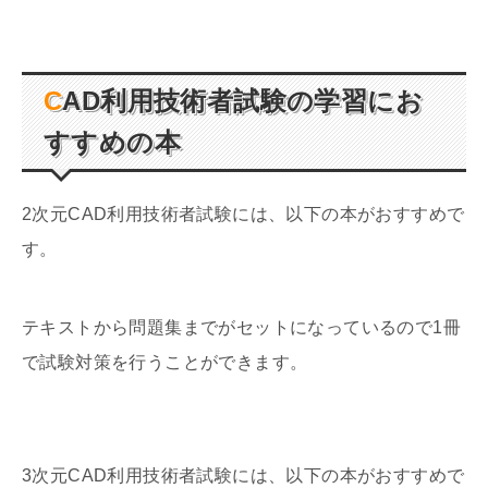
CAD利用技術者試験の学習にお
すすめの本
2次元CAD利用技術者試験には、以下の本がおすすめで
す。
テキストから問題集までがセットになっているので1冊
で試験対策を行うことができます。
3次元CAD利用技術者試験には、以下の本がおすすめで