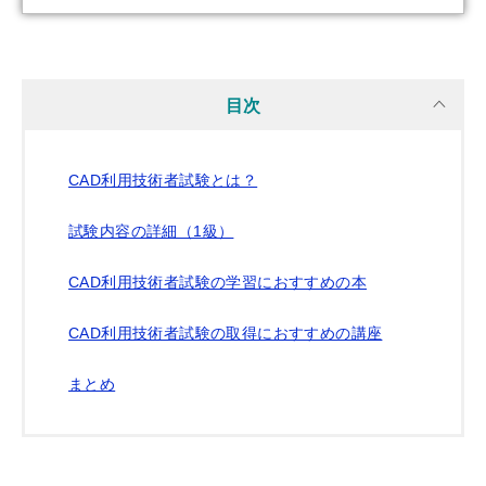
目次
CAD利用技術者試験とは？
試験内容の詳細（1級）
CAD利用技術者試験の学習におすすめの本
CAD利用技術者試験の取得におすすめの講座
まとめ