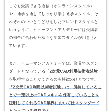
こでも受講できる通信（オンラインスタイル）
や、通学を通してしっかり学ぶ通学スタイル、そ
れぞれのいいとこどりをしたブレンドスタイルと
いうように、ヒューマン・アカデミーには受講者
の都合に合わせた様々な学習スタイルが用意され
ています。
また、ヒューマンアカデミーでは、業界でスタン
ダードとなっている「
2次元CAD利用技術者試験
」
を取得することができるのも特徴のひとつです。
「2次元CAD利用技術者試験」は、所持しているこ
とで一定以上のCADスキルを保有していることを
証明してくれるCAD業界においてはスタンダード
となっている資格です
。