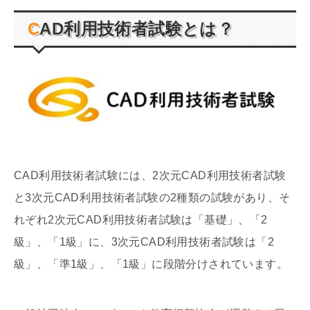
CAD利用技術者試験とは？
CAD利用技術者試験には、2次元CAD利用技術者試験
と3次元CAD利用技術者試験の2種類の試験があり、そ
れぞれ2次元CAD利用技術者試験は「基礎」、「2
級」、「1級」に、3次元CAD利用技術者試験は
「
2
級」、「準
1
級」、「
1
級」に段階分けされています。