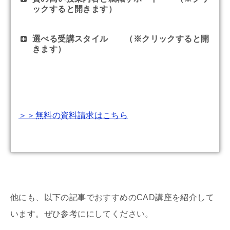
ックすると開きます）
選べる受講スタイル （※クリックすると開
きます）
＞＞無料の資料請求はこちら
他にも、以下の記事でおすすめのCAD講座を紹介して
います。ぜひ参考ににしてください。