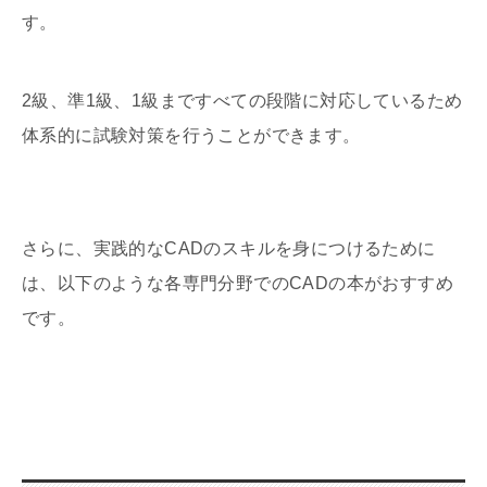
す。
2級、準1級、1級まですべての段階に対応しているため
体系的に試験対策を行うことができます。
さらに、実践的なCADのスキルを身につけるために
は、以下のような各専門分野でのCADの本がおすすめ
です。