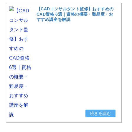
【CADコンサルタント監修】おすすめの
CAD資格 6選｜資格の概要・難易度・お
すすめ講座を解説