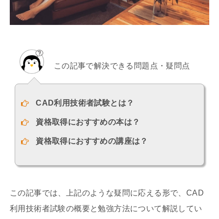
この記事で解決できる問題点・疑問点
CAD利用技術者試験とは？
資格取得におすすめの本は？
資格取得におすすめの講座は？
この記事では、上記のような疑問に応える形で、CAD
利用技術者試験の概要と勉強方法について解説してい