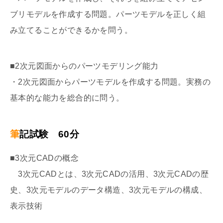
ブリモデルを作成する問題。パーツモデルを正しく組
み立てることができるかを問う。
■2次元図面からのパーツモデリング能力
・2次元図面からパーツモデルを作成する問題。実務の
基本的な能力を総合的に問う。
筆記試験 60分
■3次元CADの概念
3次元CADとは、3次元CADの活用、3次元CADの歴
史、3次元モデルのデータ構造、3次元モデルの構成、
表示技術