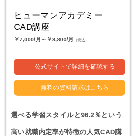
ヒューマンアカデミー
CAD講座
￥7,000/月～￥8,800/月
公式サイトで詳細を確認する
無料の資料請求はこちら
選べる学習スタイルと96.2％という
高い就職内定率が特徴の人気CAD講