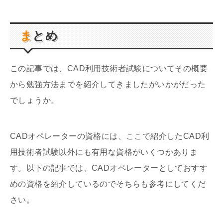
まとめ
この記事では、CAD利用技術者試験についてその概要
から勉強方法までを紹介してきましたがいかがだった
でしょうか。
CADオペレーターの資格には、ここで紹介したCAD利
用技術者試験以外にも有用な資格がいくつかありま
す。以下の記事では、CADオペレーターとしておすす
めの資格を紹介しているのでそちらも参考にしてくだ
さい。