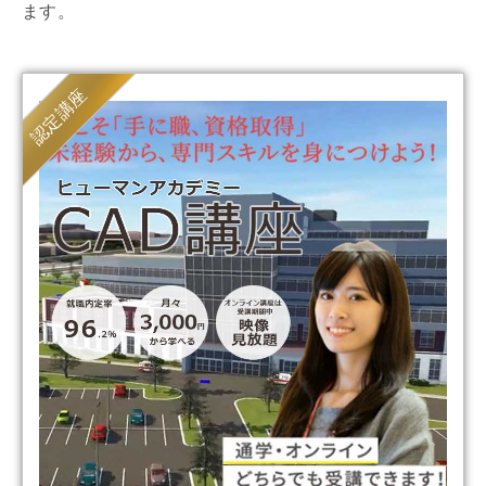
ます。
認定講座