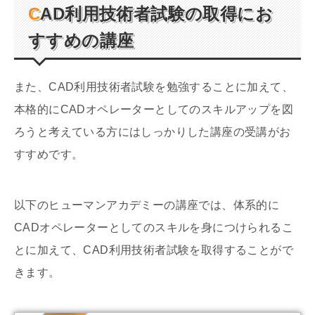
CAD利用技術者試験の取得にお
すすめの講座
また、CAD利用技術者試験を勉強することに加えて、
本格的にCADオペレーターとしてのスキルアップを図
ろうと考えている方にはしっかりした講座の受講がお
すすめです。
以下のヒューマンアカデミーの講座では、体系的に
CADオペレーターとしてのスキルを身につけられるこ
とに加えて、CAD利用技術者試験を取得することがで
きます。