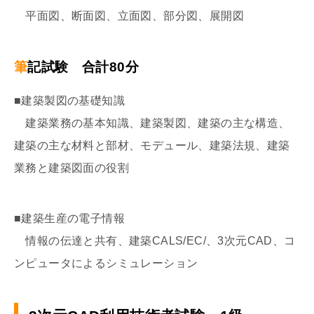
平面図、断面図、立面図、部分図、展開図
筆記試験 合計80分
■建築製図の基礎知識
建築業務の基本知識、建築製図、建築の主な構造、
建築の主な材料と部材、モデュール、建築法規、建築
業務と建築図面の役割
■建築生産の電子情報
情報の伝達と共有、建築CALS/EC/、3次元CAD、コ
ンピュータによるシミュレーション