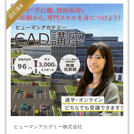
認定講座
ヒューマンアカデミー株式会社