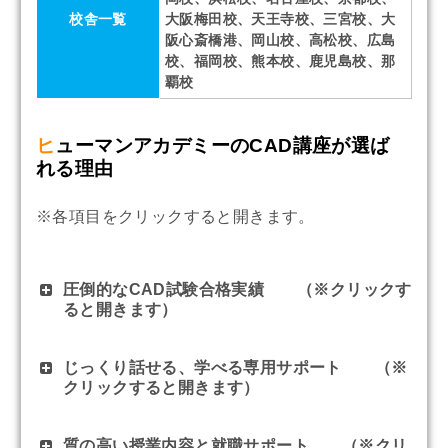
校舎一覧
大阪梅田校、天王寺校、三宮校、大
阪心斎橋港、岡山校、高松校、広島
校、福岡校、熊本校、鹿児島校、那
覇校
ヒューマンアカデミーのCAD講座が選ば
れる理由
※各項目をクリックすると開きます。
圧倒的なCAD試験合格実績 （※クリックす
ると開きます）
じっくり話せる、学べる専用サポート （※
クリックすると開きます）
質の高い授業内容と就職サポート （※クリ