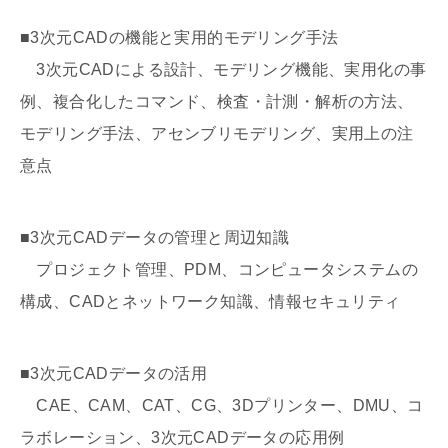
■3次元CADの機能と実用的モデリング手法
3次元CADによる設計、モデリング機能、実用化の事
例、複合化したコマンド、検査・計測・解析の方法、
モデリング手法、アセンブリモデリング、実用上の注
意点
■3次元CADデータの管理と周辺知識
プロジェクト管理、PDM、コンピュータシステムの
構成、CADとネットワーク知識、情報セキュリティ
■3次元CADデータの活用
CAE、CAM、CAT、CG、3Dプリンター、DMU、コ
ラボレーション、3次元CADデータの応用例